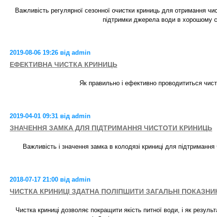
Важливість регулярної сезонної очистки криниць для отримання чис
підтримки джерела води в хорошому с
2019-08-06 19:26 від admin
ЕФЕКТИВНА ЧИСТКА КРИНИЦЬ
Як правильно і ефективно проводититься чист
2019-04-01 09:31 від admin
ЗНАЧЕННЯ ЗАМКА ДЛЯ ПІДТРИМАННЯ ЧИСТОТИ КРИНИЦЬ
Важливість і значення замка в колодязі криниці для підтримання 
2018-07-17 21:00 від admin
ЧИСТКА КРИНИЦІ ЗДАТНА ПОЛІПШИТИ ЗАГАЛЬНІ ПОКАЗНИК
Чистка криниці дозволяє покращити якість питної води, і як результ