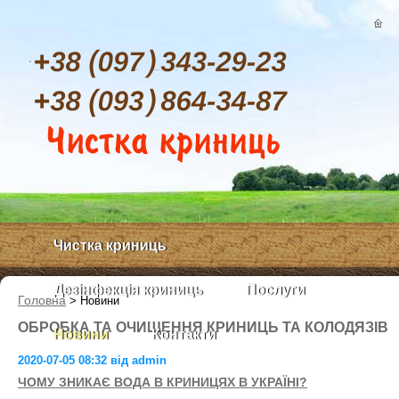
Чистка криниць
Дезінфекція криниць
Послуги
Головна
>
Новини
ОБРОБКА ТА ОЧИЩЕННЯ КРИНИЦЬ ТА КОЛОДЯЗІВ
Новини
Контакти
2020-07-05 08:32 від admin
ЧОМУ ЗНИКАЄ ВОДА В КРИНИЦЯХ В УКРАЇНІ?