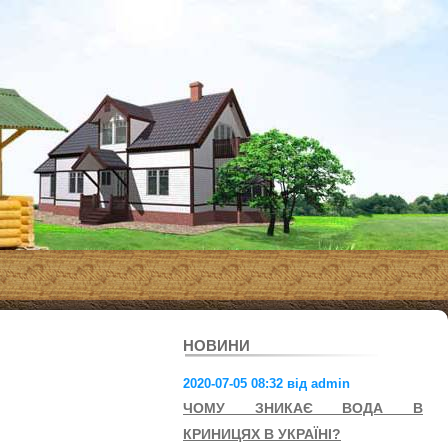
НОВИНИ
2020-07-05 08:32 від admin
ЧОМУ ЗНИКАЄ ВОДА В
КРИНИЦЯХ В УКРАЇНІ?